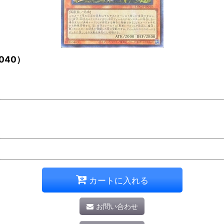
040）
カートに入れる
お問い合わせ