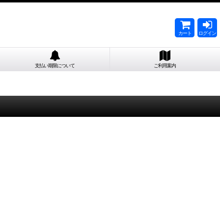
カート
ログイン
支払い期限について
ご利用案内