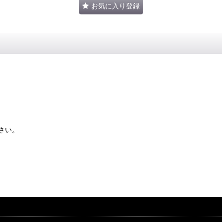
お気に入り登録
さい。