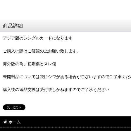
商品詳細
アジア版のシングルカードになります
ご購入の際はご確認の上お願い致します。
海外版の為、初期傷とスレ傷
未開封品については袋にシワがある場合がございますのでご了承くだ
購入後の返品交換は受付致しかねますのでご了承ください
ホーム