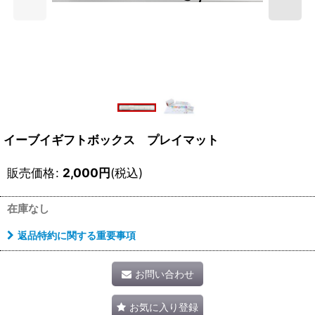
イーブイギフトボックス プレイマット
販売価格
:
2,000
円
(税込)
在庫なし
返品特約に関する重要事項
お問い合わせ
お気に入り登録