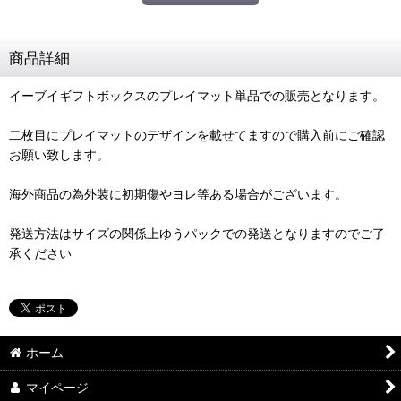
商品詳細
イーブイギフトボックスのプレイマット単品での販売となります。
二枚目にプレイマットのデザインを載せてますので購入前にご確認
お願い致します。
海外商品の為外装に初期傷やヨレ等ある場合がございます。
発送方法はサイズの関係上ゆうパックでの発送となりますのでご了
承ください
ホーム
マイページ