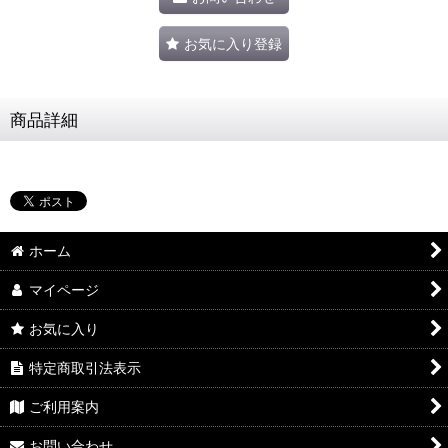
お気に入り登録
商品詳細
ホーム
マイページ
お気に入り
特定商取引法表示
ご利用案内
お問い合わせ