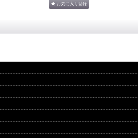
お気に入り登録