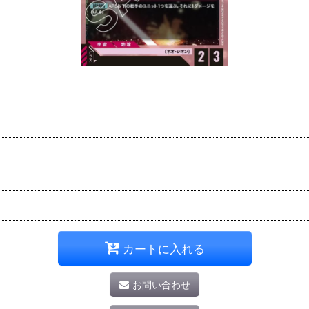
カートに入れる
お問い合わせ