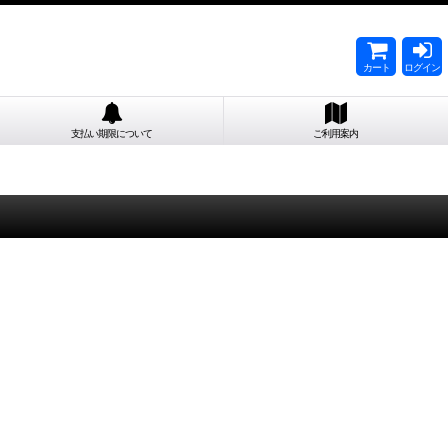
カート
ログイン
支払い期限について
ご利用案内