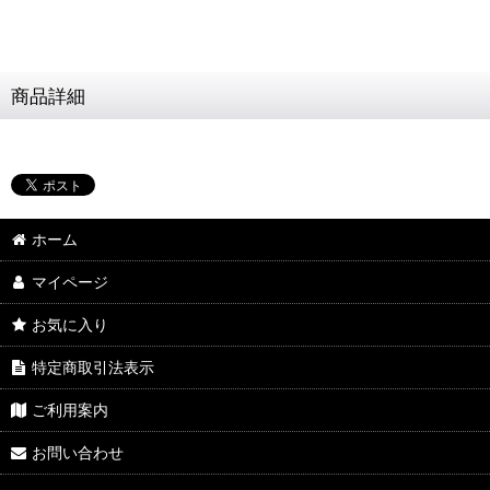
商品詳細
ホーム
マイページ
お気に入り
特定商取引法表示
ご利用案内
お問い合わせ