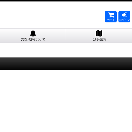
カート
ログイン
支払い期限について
ご利用案内