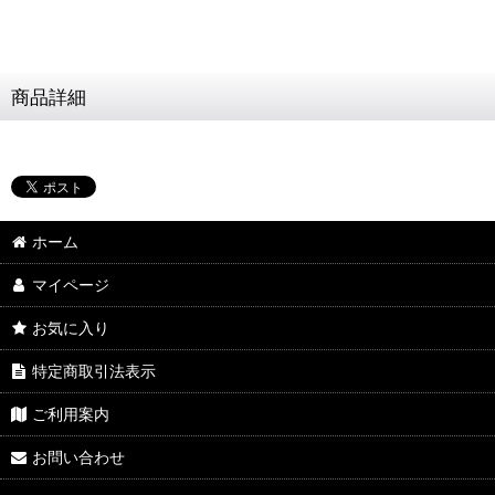
商品詳細
ホーム
マイページ
お気に入り
特定商取引法表示
ご利用案内
お問い合わせ