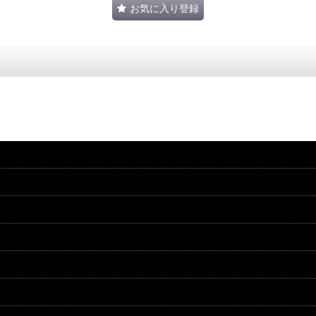
お気に入り登録