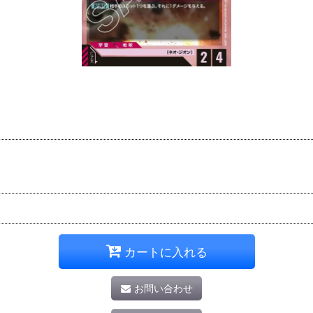
カートに入れる
お問い合わせ