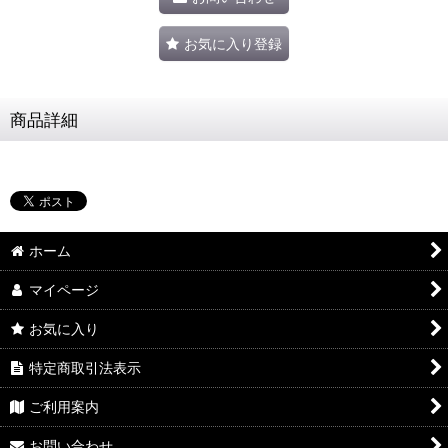
お気に入り登録
商品詳細
ホーム
マイページ
お気に入り
特定商取引法表示
ご利用案内
お問い合わせ