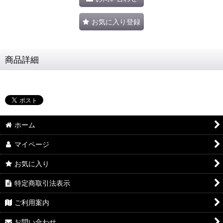
お気に入り登録
商品詳細
ホーム
マイページ
お気に入り
特定商取引法表示
ご利用案内
お問い合わせ