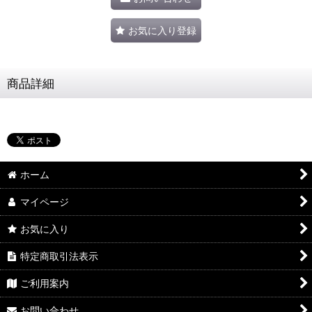
お気に入り登録
商品詳細
ホーム
マイページ
お気に入り
特定商取引法表示
ご利用案内
お問い合わせ