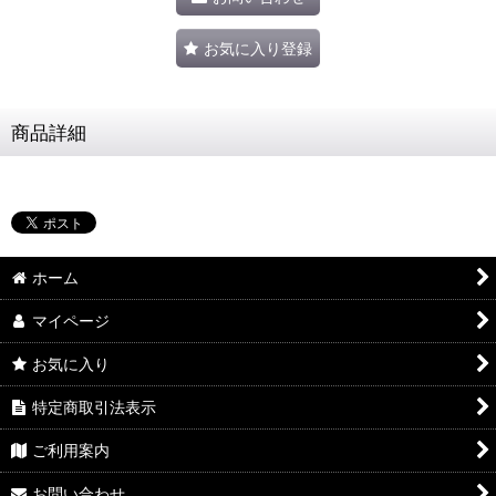
お気に入り登録
商品詳細
ホーム
マイページ
お気に入り
特定商取引法表示
ご利用案内
お問い合わせ