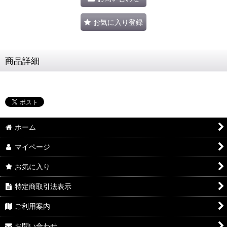
お気に入り登録
商品詳細
ホーム
マイページ
お気に入り
特定商取引法表示
ご利用案内
お問い合わせ