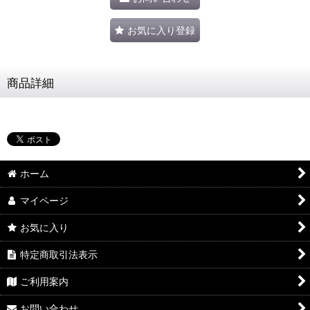
お気に入り登録
商品詳細
ホーム
マイページ
お気に入り
特定商取引法表示
ご利用案内
お問い合わせ