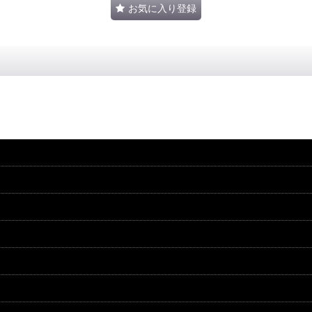
お気に入り登録