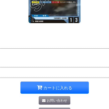
カートに入れる
お問い合わせ