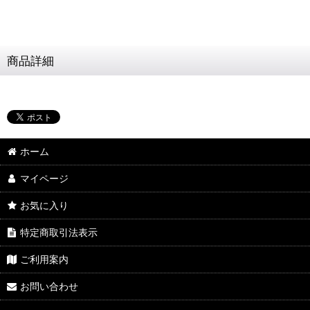
商品詳細
ホーム
マイページ
お気に入り
特定商取引法表示
ご利用案内
お問い合わせ