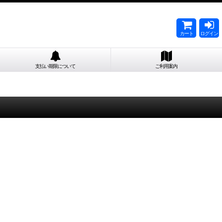
カート
ログイン
支払い期限について
ご利用案内