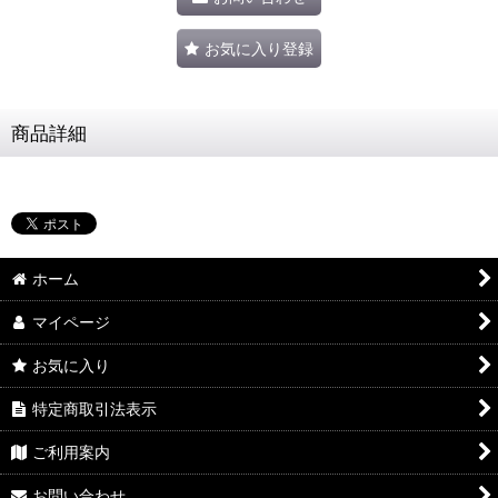
お気に入り登録
商品詳細
ホーム
マイページ
お気に入り
特定商取引法表示
ご利用案内
お問い合わせ