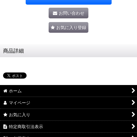
お問い合わせ
お気に入り登録
商品詳細
ホーム
マイページ
お気に入り
特定商取引法表示