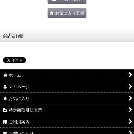
お気に入り登録
商品詳細
ホーム
マイページ
お気に入り
特定商取引法表示
ご利用案内
お問い合わせ