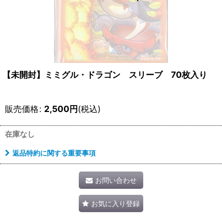
【未開封】ミミグル・ドラゴン スリーブ 70枚入り
販売価格
:
2,500
円
(税込)
在庫なし
返品特約に関する重要事項
お問い合わせ
お気に入り登録