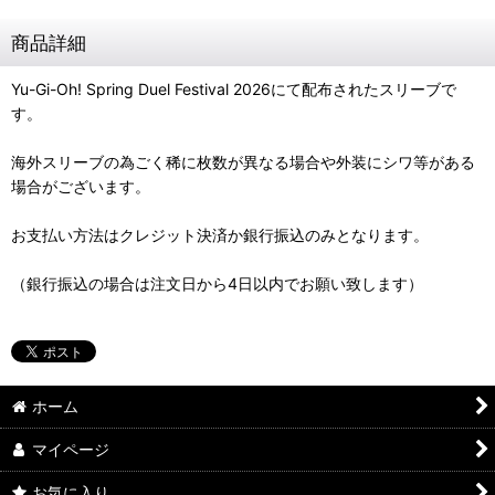
商品詳細
Yu-Gi-Oh! Spring Duel Festival 2026にて配布されたスリーブで
す。
海外スリーブの為ごく稀に枚数が異なる場合や外装にシワ等がある
場合がございます。
お支払い方法はクレジット決済か銀行振込のみとなります。
（銀行振込の場合は注文日から4日以内でお願い致します）
ホーム
マイページ
お気に入り