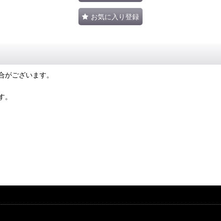
お気に入り登録
合がございます。
す。