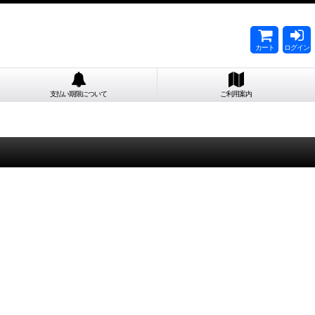
カート
ログイン
支払い期限について
ご利用案内