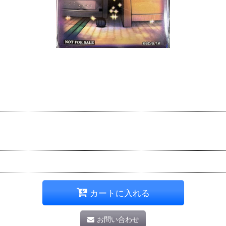
カートに入れる
お問い合わせ