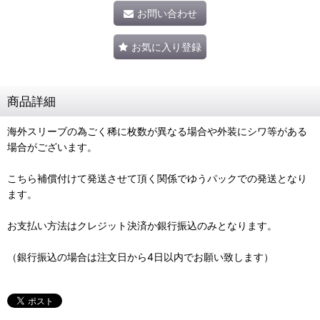
お問い合わせ
お気に入り登録
商品詳細
海外スリーブの為ごく稀に枚数が異なる場合や外装にシワ等がある
場合がございます。
こちら補償付けて発送させて頂く関係でゆうパックでの発送となり
ます。
お支払い方法はクレジット決済か銀行振込のみとなります。
（銀行振込の場合は注文日から4日以内でお願い致します）