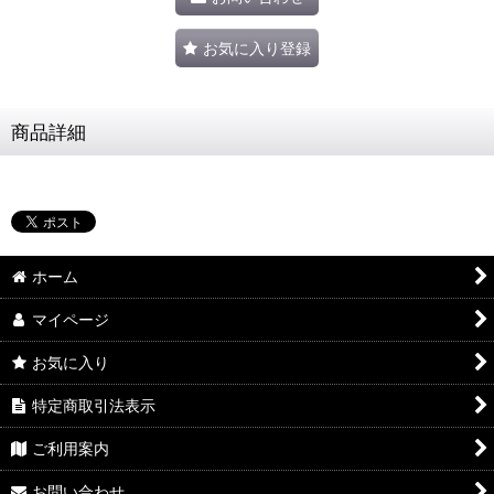
お気に入り登録
商品詳細
ホーム
マイページ
お気に入り
特定商取引法表示
ご利用案内
お問い合わせ