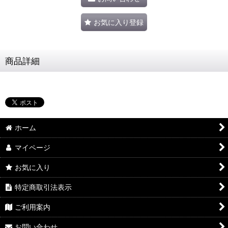
お気に入り登録
商品詳細
ホーム
マイページ
お気に入り
特定商取引法表示
ご利用案内
お問い合わせ