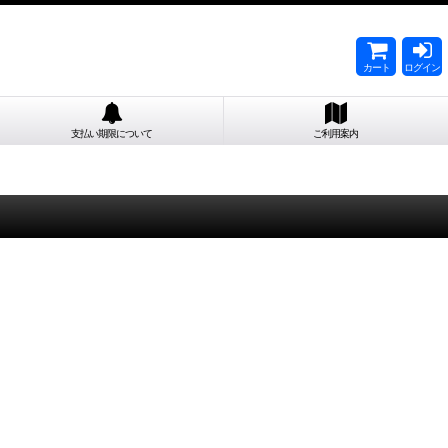
カート
ログイン
支払い期限について
ご利用案内