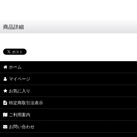
商品詳細
ホーム
マイページ
お気に入り
特定商取引法表示
ご利用案内
お問い合わせ