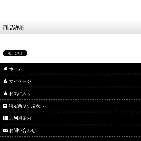
商品詳細
ホーム
マイページ
お気に入り
特定商取引法表示
ご利用案内
お問い合わせ