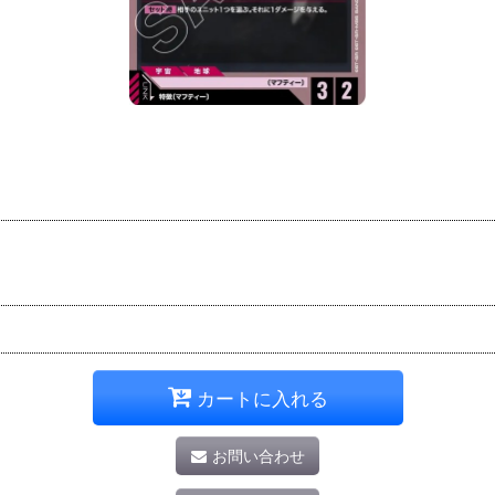
カートに入れる
お問い合わせ