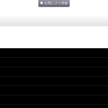
お気に入り登録