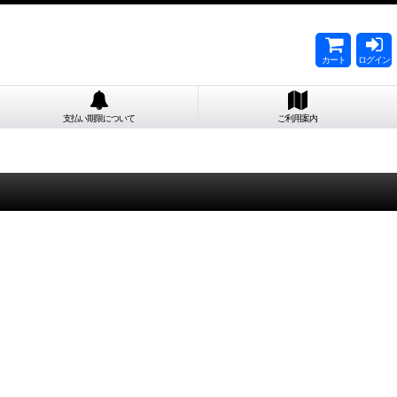
カート
ログイン
支払い期限について
ご利用案内