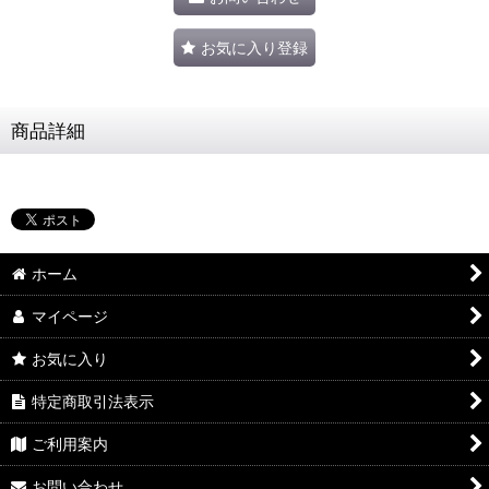
お気に入り登録
商品詳細
ホーム
マイページ
お気に入り
特定商取引法表示
ご利用案内
お問い合わせ