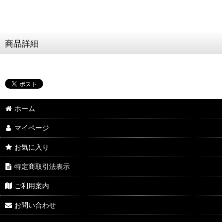
商品詳細
ホーム
マイページ
お気に入り
特定商取引法表示
ご利用案内
お問い合わせ