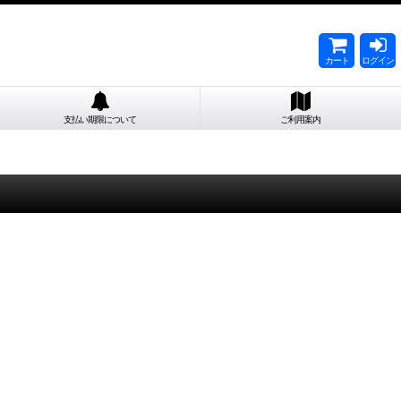
カート
ログイン
支払い期限について
ご利用案内