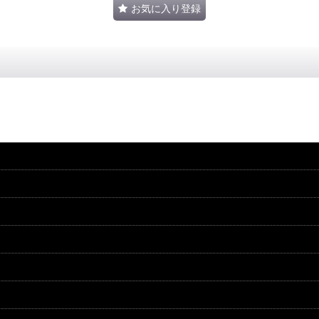
お気に入り登録