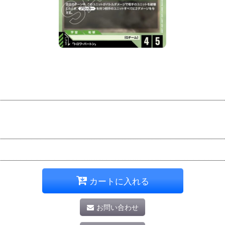
カートに入れる
お問い合わせ