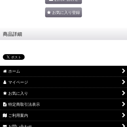
お気に入り登録
商品詳細
ホーム
マイページ
お気に入り
特定商取引法表示
ご利用案内
お問い合わせ