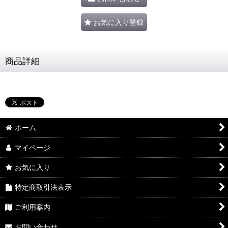
お気に入り登録
商品詳細
ホーム
マイページ
お気に入り
特定商取引法表示
ご利用案内
お問い合わせ