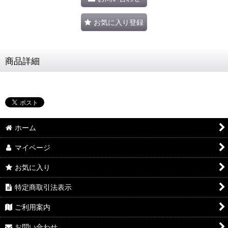
お気に入り登録
商品詳細
ホーム
マイページ
お気に入り
特定商取引法表示
ご利用案内
お問い合わせ