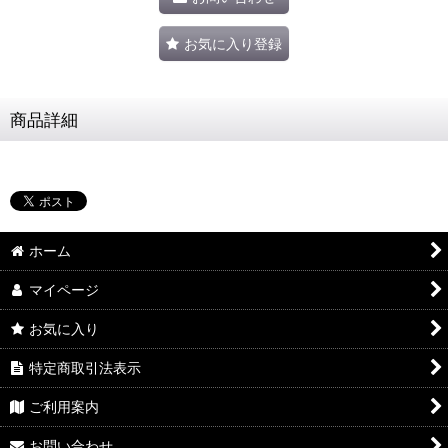
お気に入り登録
商品詳細
ホーム
マイページ
お気に入り
特定商取引法表示
ご利用案内
お問い合わせ