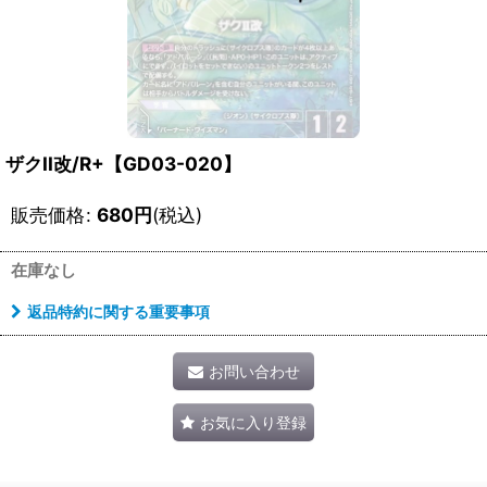
ザクII改/R+【GD03-020】
販売価格
:
680
円
(税込)
在庫なし
返品特約に関する重要事項
お問い合わせ
お気に入り登録