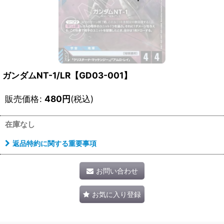
ガンダムNT-1/LR【GD03-001】
販売価格
:
480
円
(税込)
在庫なし
返品特約に関する重要事項
お問い合わせ
お気に入り登録