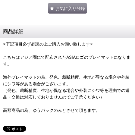
お気に入り登録
商品詳細
※下記項目必ず必読の上ご購入お願い致します※
こちらはアジア圏にて配布されたASIAロゴのプレイマットになりま
す。
海外プレイマットの為、発色、裁断精度、生地が異なる場合や外装
にシワ等がある場合がございます。
（発色、裁断精度、生地が異なる場合や外装にシワ等を理由での返
品・交換は対応しておりませんのでご了承ください）
高額商品の為、ゆうパックのみとさせて頂きます。