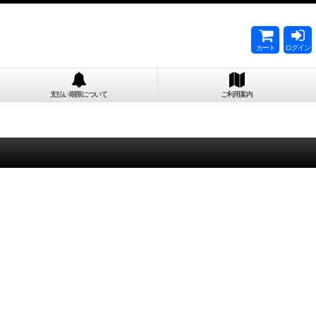
カート
ログイン
支払い期限について
ご利用案内