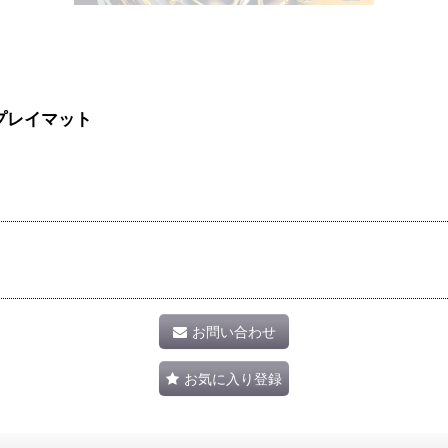
プレイマット
お問い合わせ
お気に入り登録