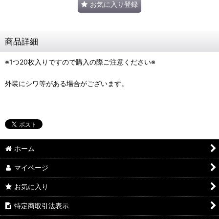
お気に入り登録
商品詳細
※1つ20枚入りですので購入の際ご注意ください※
外装にシワ等がある場合がございます。
ホーム
マイページ
お気に入り
特定商取引法表示