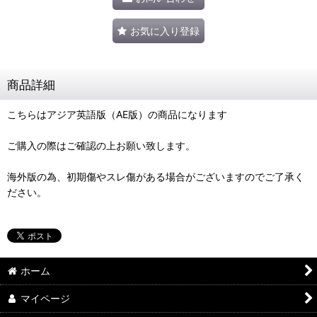
お気に入り登録
商品詳細
こちらはアジア英語版（AE版）の商品になります
ご購入の際はご確認の上お願い致します。
海外版の為、初期傷やスレ傷がある場合がございますのでご了承く
ださい。
ホーム
マイページ