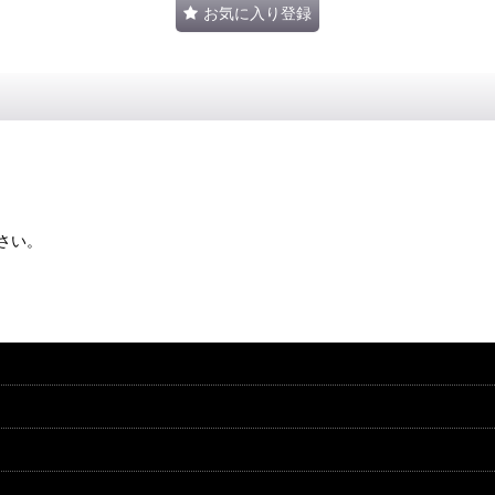
お気に入り登録
さい。