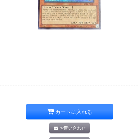
）
カートに入れる
お問い合わせ