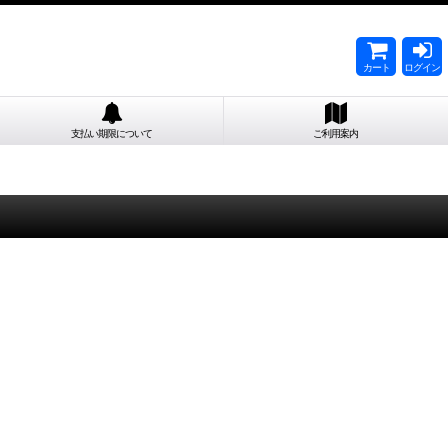
カート
ログイン
支払い期限について
ご利用案内