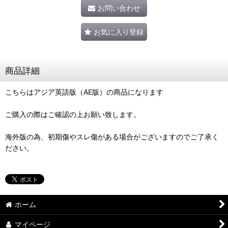
お問い合わせ
お気に入り登録
商品詳細
こちらはアジア英語版（AE版）の商品になります
ご購入の際はご確認の上お願い致します。
海外版の為、初期傷やスレ傷がある場合がございますのでご了承く
ださい。
ホーム
マイページ