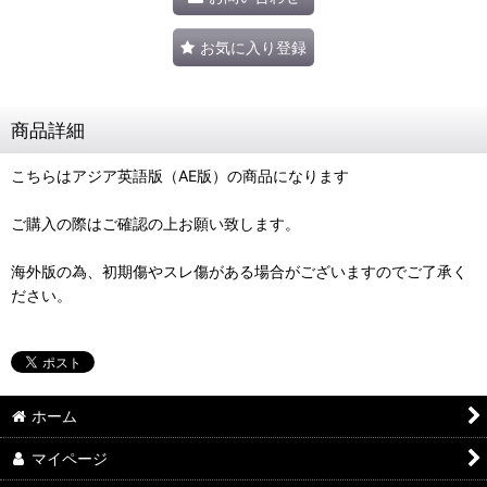
お気に入り登録
商品詳細
こちらはアジア英語版（AE版）の商品になります
ご購入の際はご確認の上お願い致します。
海外版の為、初期傷やスレ傷がある場合がございますのでご了承く
ださい。
ホーム
マイページ