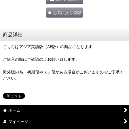
お気に入り登録
商品詳細
こちらはアジア英語版（AE版）の商品になります
ご購入の際はご確認の上お願い致します。
海外版の為、初期傷やスレ傷がある場合がございますのでご了承く
ださい。
ホーム
マイページ