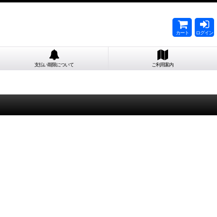
カート
ログイン
支払い期限について
ご利用案内