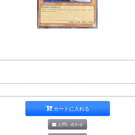
カートに入れる
お問い合わせ