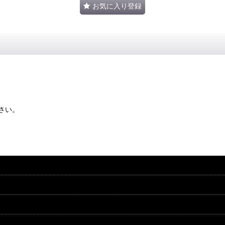
お気に入り登録
さい。