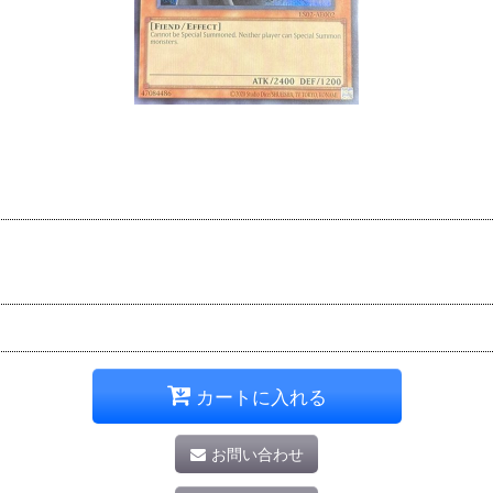
カートに入れる
お問い合わせ