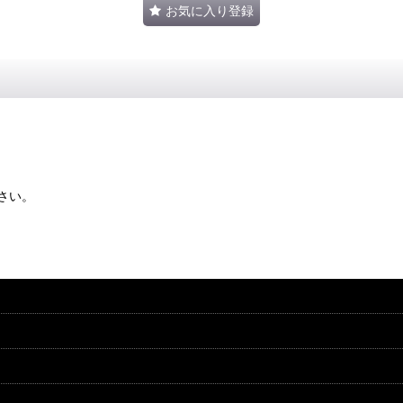
お気に入り登録
さい。