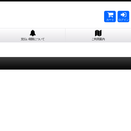
カート
ログイン
支払い期限について
ご利用案内