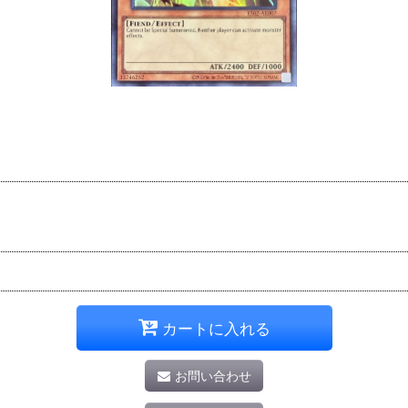
カートに入れる
お問い合わせ