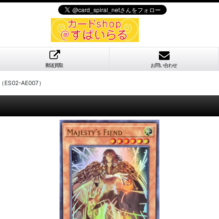
郵送買取
お問い合わせ
S02-AE007）