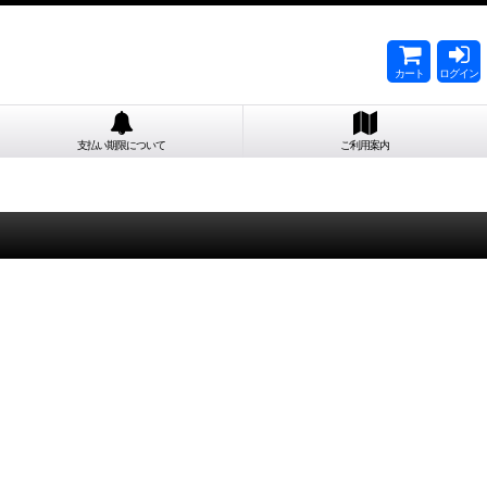
カート
ログイン
支払い期限について
ご利用案内