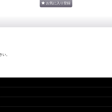
お気に入り登録
さい。