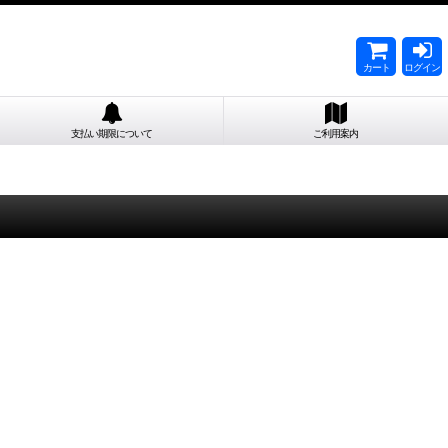
カート
ログイン
支払い期限について
ご利用案内