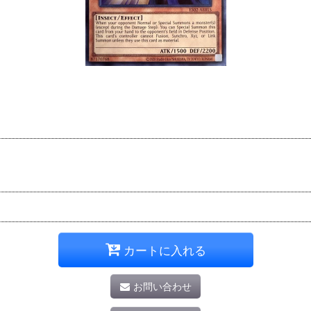
カートに入れる
お問い合わせ