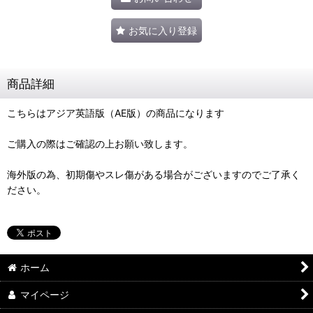
お気に入り登録
商品詳細
こちらはアジア英語版（AE版）の商品になります
ご購入の際はご確認の上お願い致します。
海外版の為、初期傷やスレ傷がある場合がございますのでご了承く
ださい。
ホーム
マイページ