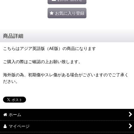
お気に入り登録
商品詳細
こちらはアジア英語版（AE版）の商品になります
ご購入の際はご確認の上お願い致します。
海外版の為、初期傷やスレ傷がある場合がございますのでご了承く
ださい。
ホーム
マイページ