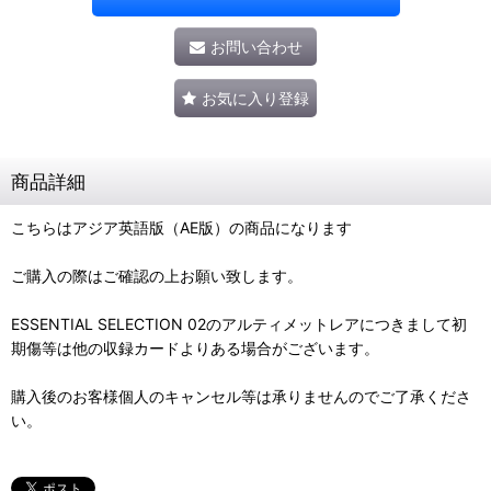
お問い合わせ
お気に入り登録
商品詳細
こちらはアジア英語版（AE版）の商品になります
ご購入の際はご確認の上お願い致します。
ESSENTIAL SELECTION 02のアルティメットレアにつきまして初
期傷等は他の収録カードよりある場合がございます。
購入後のお客様個人のキャンセル等は承りませんのでご了承くださ
い。