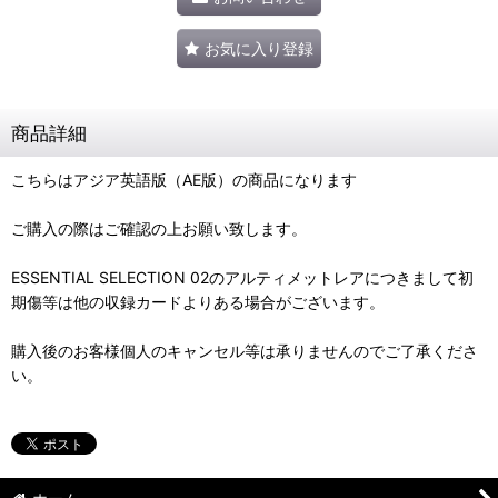
お気に入り登録
商品詳細
こちらはアジア英語版（AE版）の商品になります
ご購入の際はご確認の上お願い致します。
ESSENTIAL SELECTION 02のアルティメットレアにつきまして初
期傷等は他の収録カードよりある場合がございます。
購入後のお客様個人のキャンセル等は承りませんのでご了承くださ
い。