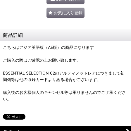
お気に入り登録
商品詳細
こちらはアジア英語版（AE版）の商品になります
ご購入の際はご確認の上お願い致します。
ESSENTIAL SELECTION 02のアルティメットレアにつきまして初
期傷等は他の収録カードよりある場合がございます。
購入後のお客様個人のキャンセル等は承りませんのでご了承くださ
い。