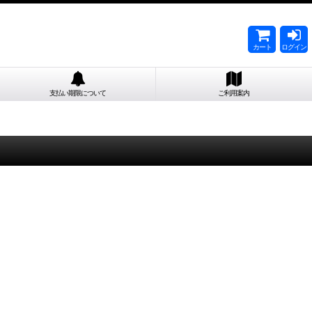
カート
ログイン
支払い期限について
ご利用案内