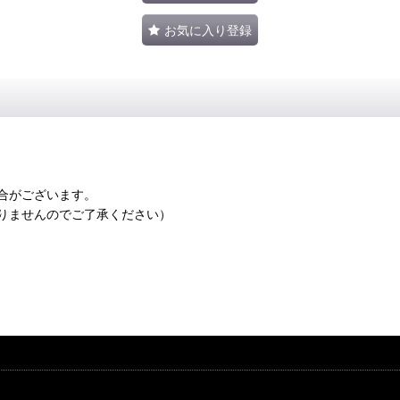
お気に入り登録
合がございます。
りませんのでご了承ください）