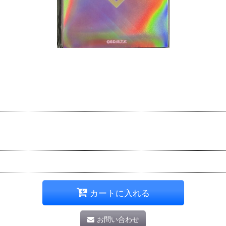
カートに入れる
お問い合わせ