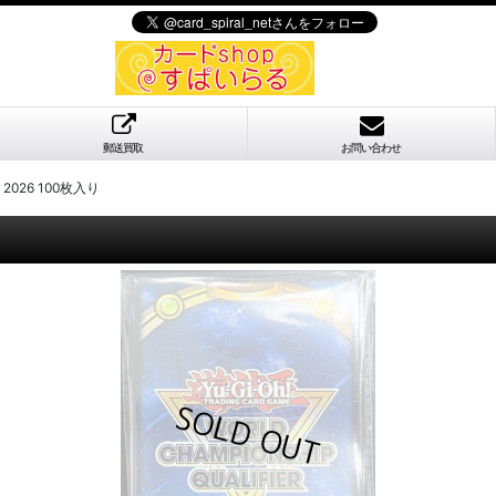
郵送買取
お問い合わせ
2026 100枚入り