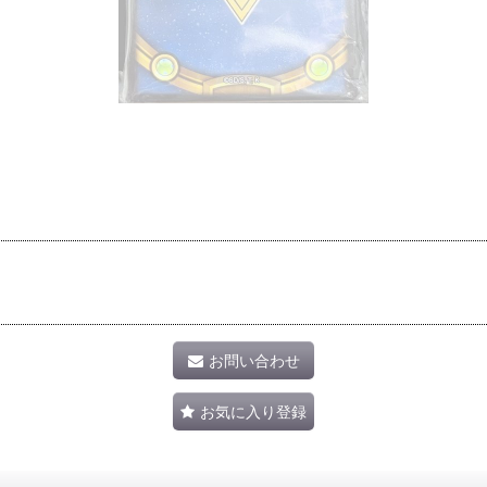
お問い合わせ
お気に入り登録