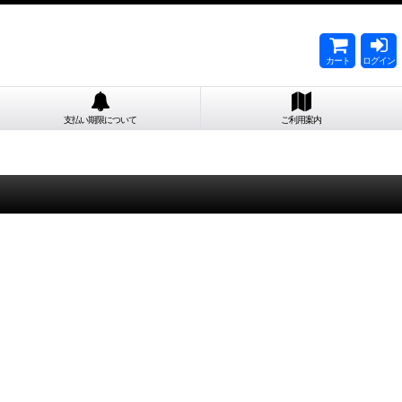
カート
ログイン
支払い期限について
ご利用案内