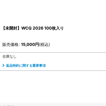
【未開封】WCQ 2026 100枚入り
販売価格
:
15,000
円
(税込)
在庫なし
返品特約に関する重要事項