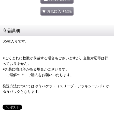
お気に入り登録
商品詳細
65枚入りです。
※ごくまれに枚数が前後する場合もございますが、交換対応等は行
っておりません。
※外装に擦れ等がある場合がございます。
ご理解の上、ご購入をお願いいたします。
発送方法についてはゆうパケット（スリーブ・デッキシールド）か
ゆうパックとなります。